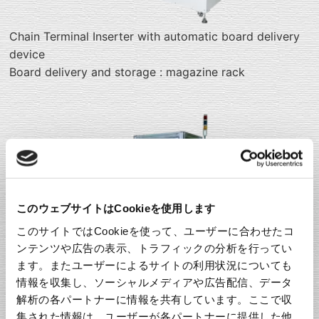
Chain Terminal Inserter with automatic board delivery
device
Board delivery and storage : magazine rack
このウェブサイトはCookieを使用します
このサイトではCookieを使って、ユーザーに合わせたコ
ンテンツや広告の表示、トラフィックの分析を行ってい
ます。またユーザーによるサイトの利用状況についても
情報を収集し、ソーシャルメディアや広告配信、データ
Chain Terminal Inserter with automatic coil bobbin
解析の各パートナーに情報を共有しています。ここで収
delivery devic
集された情報は、ユーザーが各パートナーに提供した他