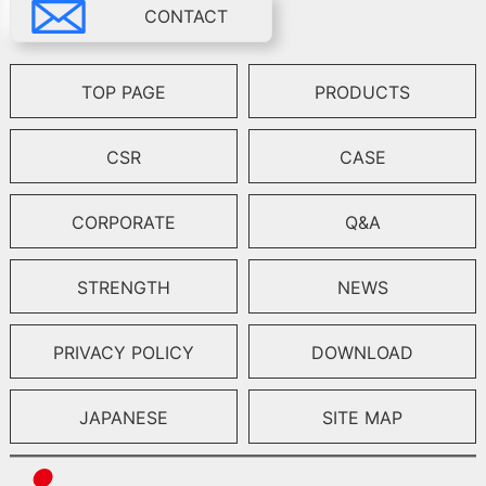
CONTACT
TOP PAGE
PRODUCTS
CSR
CASE
CORPORATE
Q&A
STRENGTH
NEWS
PRIVACY POLICY
DOWNLOAD
JAPANESE
SITE MAP