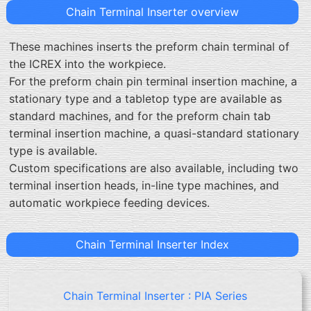
Chain Terminal Inserter overview
These machines inserts the preform chain terminal of
the ICREX into the workpiece.
For the preform chain pin terminal insertion machine, a
stationary type and a tabletop type are available as
standard machines, and for the preform chain tab
terminal insertion machine, a quasi-standard stationary
type is available.
Custom specifications are also available, including two
terminal insertion heads, in-line type machines, and
automatic workpiece feeding devices.
Chain Terminal Inserter Index
Chain Terminal Inserter : PIA Series