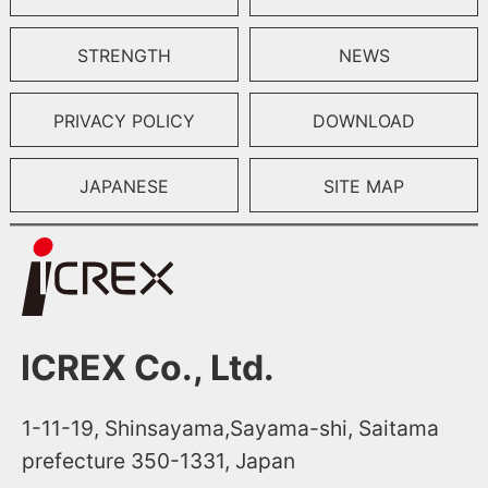
STRENGTH
NEWS
PRIVACY POLICY
DOWNLOAD
JAPANESE
SITE MAP
ICREX Co., Ltd.
1-11-19, Shinsayama,Sayama-shi, Saitama
prefecture 350-1331, Japan