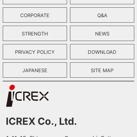
CORPORATE
Q&A
STRENGTH
NEWS
PRIVACY POLICY
DOWNLOAD
JAPANESE
SITE MAP
ICREX Co., Ltd.