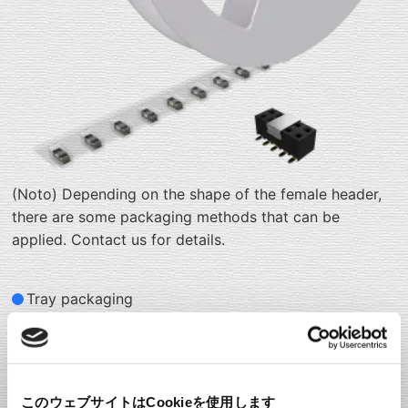
(Noto) Depending on the shape of the female header,
there are some packaging methods that can be
applied. Contact us for details.
Tray packaging
このウェブサイトはCookieを使用します