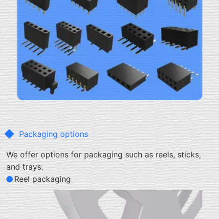
Packaging options
We offer options for packaging such as reels, sticks,
and trays.
Reel packaging