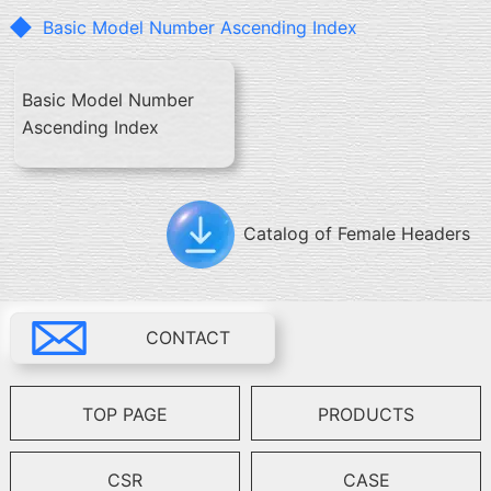
Basic Model Number Ascending Index
Basic Model Number
Ascending Index
Catalog of Female Headers
CONTACT
TOP PAGE
PRODUCTS
CSR
CASE