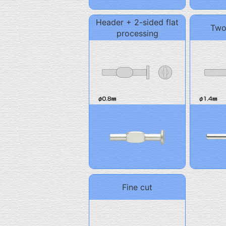
Header + 2-sided flat
Two
processing
Fine cut