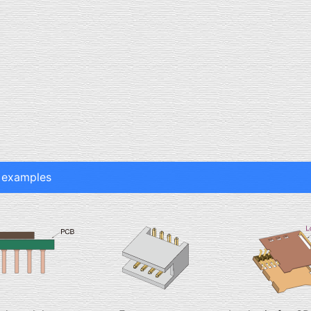
n examples