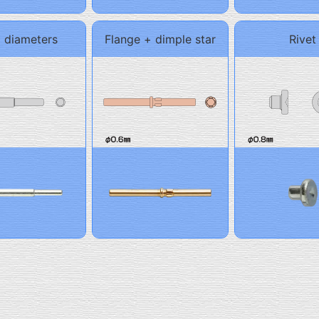
 diameters
Flange + dimple star
Rivet