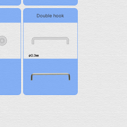
Double hook