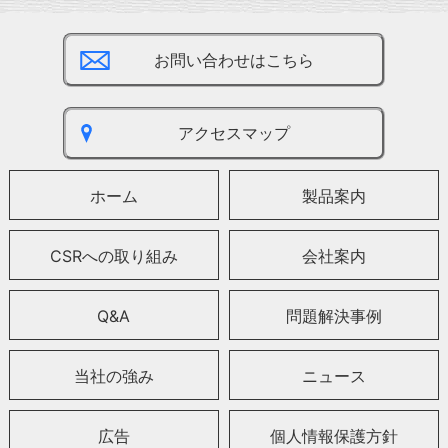
お問い合わせはこちら
アクセスマップ
ホーム
製品案内
CSRへの取り組み
会社案内
Q&A
問題解決事例
当社の強み
ニュース
広告
個人情報保護方針